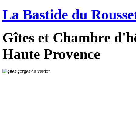
La Bastide du Rousse
Gîtes et Chambre d'hô
Haute Provence