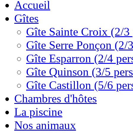
Accueil
Gîtes
Gîte Sainte Croix (2/3 
Gîte Serre Ponçon (2/3
Gîte Esparron (2/4 pers
Gîte Quinson (3/5 pers
Gîte Castillon (5/6 per
Chambres d'hôtes
La piscine
Nos animaux