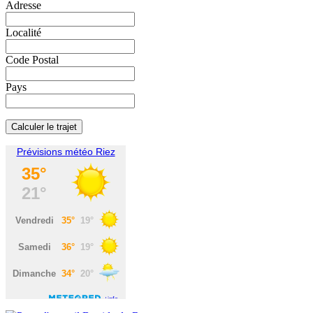
Adresse
Localité
Code Postal
Pays
Prévisions météo Riez