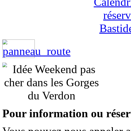
Pour information ou réser