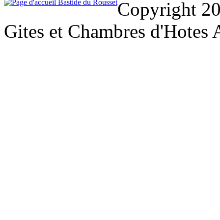
Copyright 20
Gites et Chambres d'Hotes 