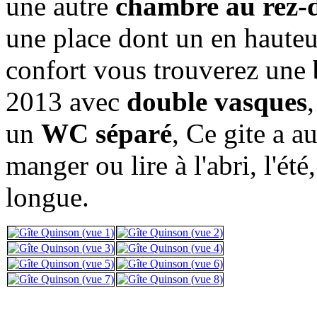
une autre
chambre au rez-
une place dont un en hauteu
confort vous trouverez une
2013 avec
double vasques
un
WC séparé
, Ce gite a a
manger ou lire à l'abri, l'été
longue.