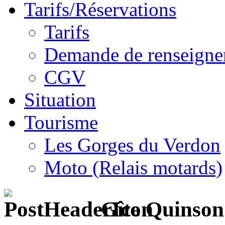
Tarifs/Réservations
Tarifs
Demande de renseigne
CGV
Situation
Tourisme
Les Gorges du Verdon
Moto (Relais motards)
Gîte Quinson